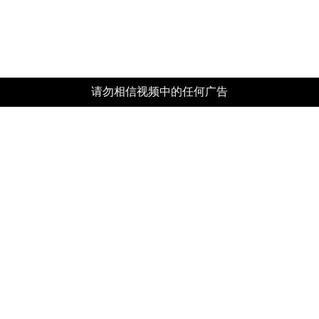
请勿相信视频中的任何广告